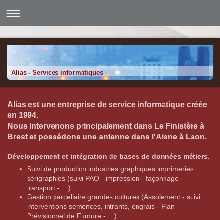
Alias - Services informatiques
Alias est une entreprise de service informatique créée
en 1994.
Nous intervenons principalement dans Le Finistère à
Brest et possédons une antenne dans l'Aisne à Laon.
Développement et intégration de bases de données métiers.
Suivi de production industries graphiques imprimeries
sérigraphies (suivi PAO - impression - façonnage -
transport - …).
Gestion parcellaire grandes cultures (Assolement - suivi
interventions semences, intrants, engrais - Plan
Prévisionnel de Fumure - …).