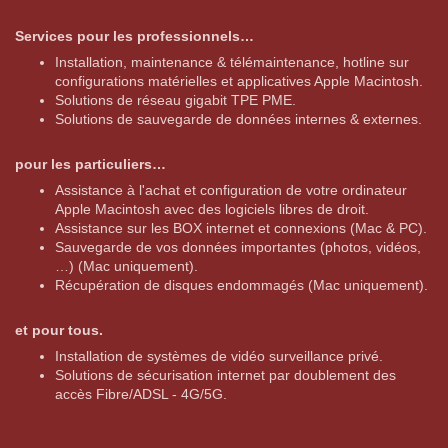
Services pour les professionnels…
Installation, maintenance & télémaintenance, hotline sur
configurations matérielles et applicatives Apple Macintosh.
Solutions de réseau gigabit TPE PME.
Solutions de sauvegarde de données internes & externes.
pour les particuliers…
Assistance à l'achat et configuration de votre ordinateur
Apple Macintosh avec des logiciels libres de droit.
Assistance sur les BOX internet et connexions (Mac & PC).
Sauvegarde de vos données importantes (photos, vidéos,
…) (Mac uniquement).
Récupération de disques endommagés (Mac uniquement).
et pour tous.
Installation de systèmes de vidéo surveillance privé.
Solutions de sécurisation internet par doublement des
accès Fibre/ADSL - 4G/5G.